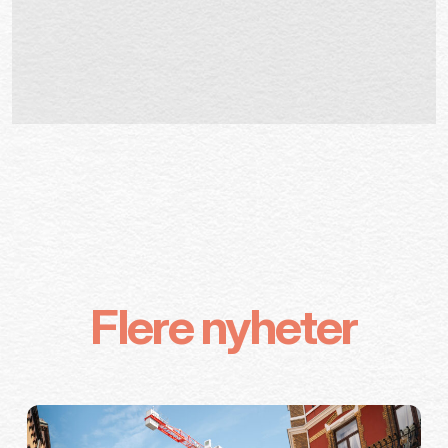
Flere nyheter