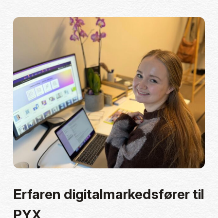
Erfaren digitalmarkedsfører til
PYX