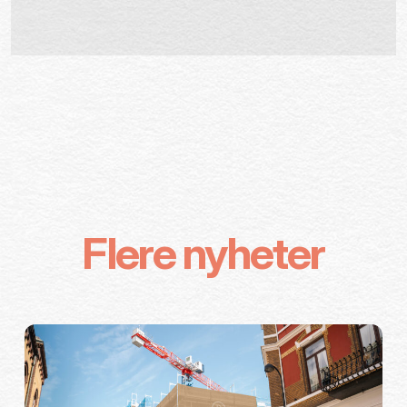
Flere nyheter