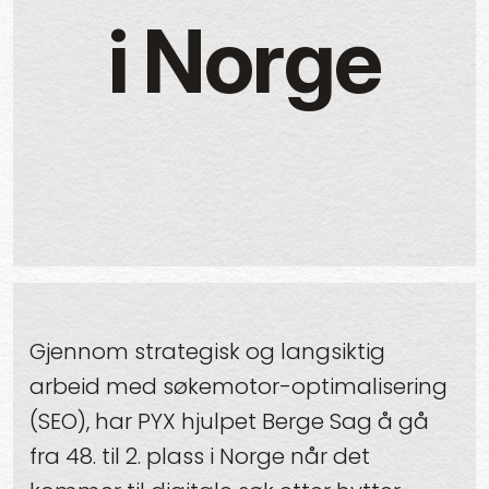
i Norge
Gjennom strategisk og langsiktig
arbeid med søkemotor-optimalisering
(SEO), har PYX hjulpet Berge Sag å gå
fra 48. til 2. plass i Norge når det