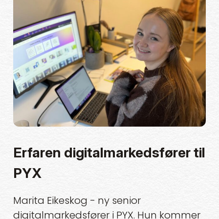
Erfaren digitalmarkedsfører til
PYX
Marita Eikeskog - ny senior
digitalmarkedsfører i PYX. Hun kommer