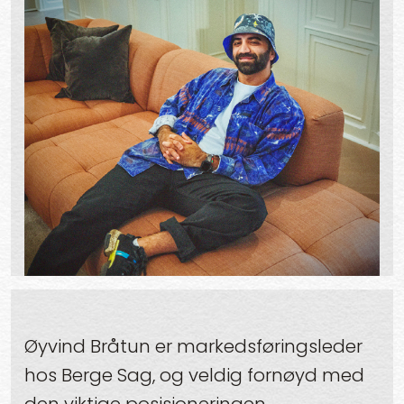
Øyvind Bråtun er markedsføringsleder
hos Berge Sag, og veldig fornøyd med