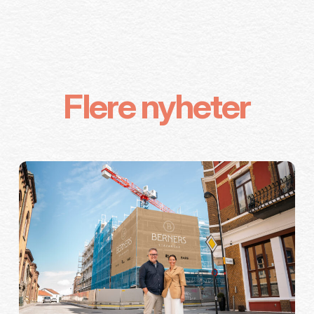
Flere nyheter