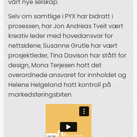
vårt nye selskap.
Selv om samtlige i PYX har bidratt i
prosessen, har Jon Andreas Tveit vært
kreativ leder med hovedansvar for
nettsidene, Susanne Grutle har vært
prosjektleder, Tina Davison har stått for
design, Mona Terjesen hatt det
overordnede ansvaret for innholdet og
Helene Helgeland hatt kontroll på
markedsføringsbiten.