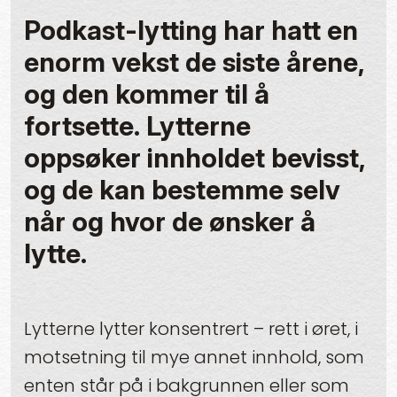
Podkast-lytting har hatt en
enorm vekst de siste årene,
og den kommer til å
fortsette. Lytterne
oppsøker innholdet bevisst,
og de kan bestemme selv
når og hvor de ønsker å
lytte.
Lytterne lytter konsentrert – rett i øret, i
motsetning til mye annet innhold, som
enten står på i bakgrunnen eller som